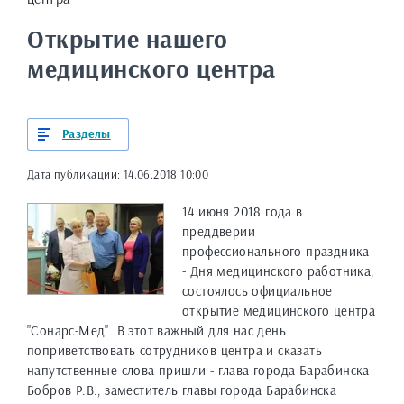
Открытие нашего
медицинского центра
Разделы
Дата публикации: 14.06.2018 10:00
14 июня 2018 года в
преддверии
профессионального праздника
- Дня медицинского работника,
состоялось официальное
открытие медицинского центра
"Сонарс-Мед". В этот важный для нас день
поприветствовать сотрудников центра и сказать
напутственные слова пришли - глава города Барабинска
Бобров Р.В., заместитель главы города Барабинска