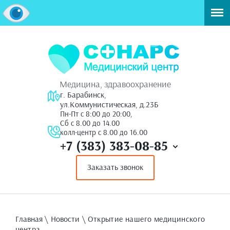
Медицина, здравоохранение
г. Барабинск,
ул.Коммунистическая, д.23Б
Пн-Пт с 8:00 до 20:00,
Сб с 8.00 до 14.00
колл-центр с 8.00 до 16.00
+7 (383) 383-08-85
Заказать звонок
Главная
\
Новости
\ Открытие нашего медицинского
центра